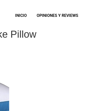
INICIO
OPINIONES Y REVIEWS
e Pillow