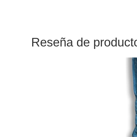
Reseña de producto