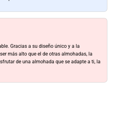
le. Gracias a su diseño único y a la
 ser más alto que el de otras almohadas, la
isfrutar de una almohada que se adapte a ti, la