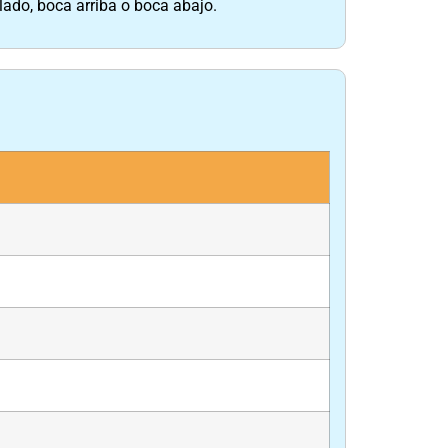
lado, boca arriba o boca abajo.