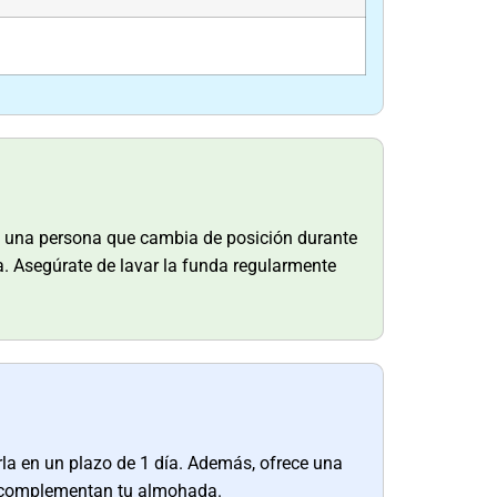
es una persona que cambia de posición durante
a. Asegúrate de lavar la funda regularmente
la en un plazo de 1 día. Además, ofrece una
ue complementan tu almohada.