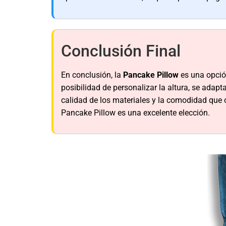
Conclusión Final
En conclusión, la
Pancake Pillow
es una opción
posibilidad de personalizar la altura, se adap
calidad de los materiales y la comodidad que o
Pancake Pillow es una excelente elección.