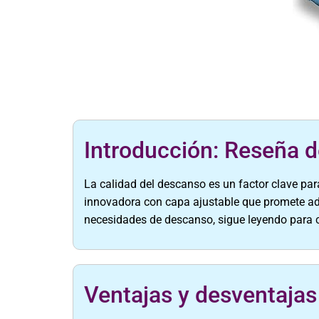
Introducción: Reseña 
La calidad del descanso es un factor clave par
innovadora con capa ajustable que promete ad
necesidades de descanso, sigue leyendo para c
Ventajas y desventajas