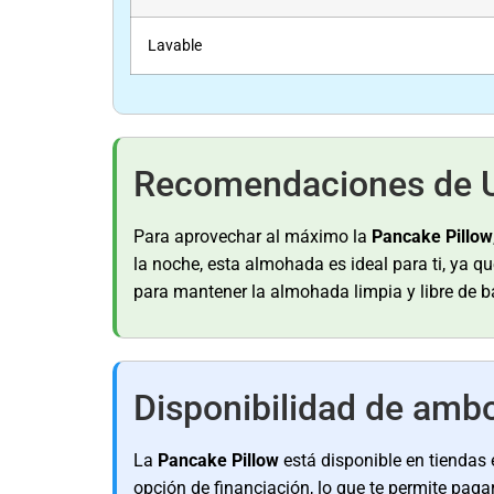
Lavable
Recomendaciones de 
Para aprovechar al máximo la
Pancake Pillow
la noche, esta almohada es ideal para ti, ya 
para mantener la almohada limpia y libre de b
Disponibilidad de ambo
La
Pancake Pillow
está disponible en tiendas 
opción de financiación, lo que te permite pa