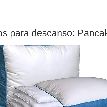
s para descanso: Pancak