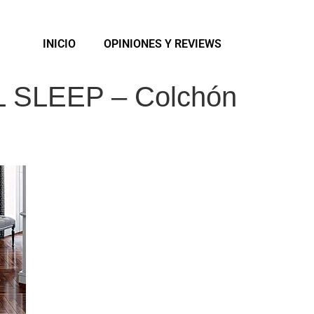
INICIO
OPINIONES Y REVIEWS
L SLEEP – Colchón