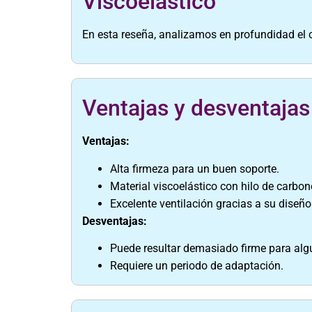
Viscoelástico
En esta reseña, analizamos en profundidad e
Ventajas y desventajas
Ventajas:
Alta firmeza para un buen soporte.
Material viscoelástico con hilo de carbono
Excelente ventilación gracias a su diseño
Desventajas:
Puede resultar demasiado firme para alg
Requiere un periodo de adaptación.