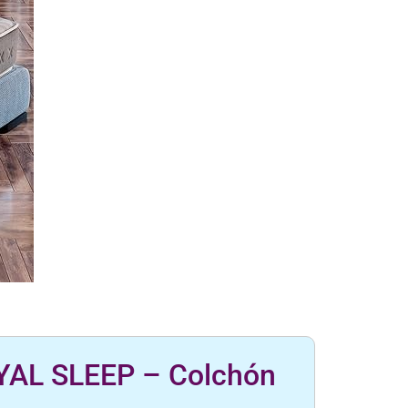
OYAL SLEEP – Colchón