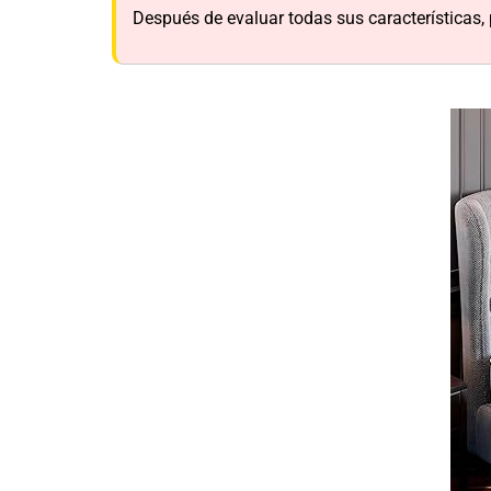
Después de evaluar todas sus característica