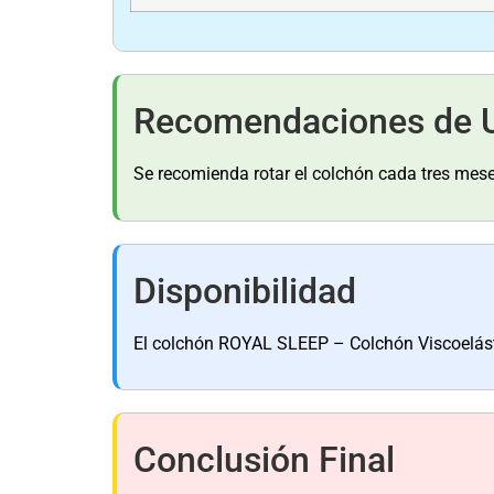
Recomendaciones de 
Se recomienda rotar el colchón cada tres mes
Disponibilidad
El colchón ROYAL SLEEP – Colchón Viscoelás
Conclusión Final