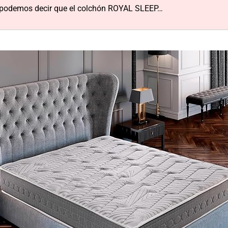
s, podemos decir que el colchón ROYAL SLEEP…