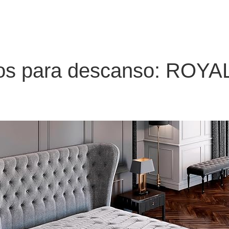
os para descanso: ROYA