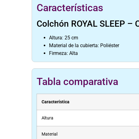
Características
Colchón ROYAL SLEEP – C
Altura: 25 cm
Material de la cubierta: Poliéster
Firmeza: Alta
Tabla comparativa
Característica
Altura
Material