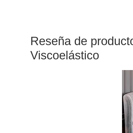
Reseña de product
Viscoelástico