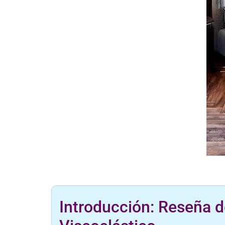
Introducción: Reseña 