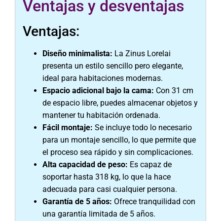
Ventajas y desventajas
Ventajas:
Diseño minimalista:
La Zinus Lorelai
presenta un estilo sencillo pero elegante,
ideal para habitaciones modernas.
Espacio adicional bajo la cama:
Con 31 cm
de espacio libre, puedes almacenar objetos y
mantener tu habitación ordenada.
Fácil montaje:
Se incluye todo lo necesario
para un montaje sencillo, lo que permite que
el proceso sea rápido y sin complicaciones.
Alta capacidad de peso:
Es capaz de
soportar hasta 318 kg, lo que la hace
adecuada para casi cualquier persona.
Garantía de 5 años:
Ofrece tranquilidad con
una garantía limitada de 5 años.