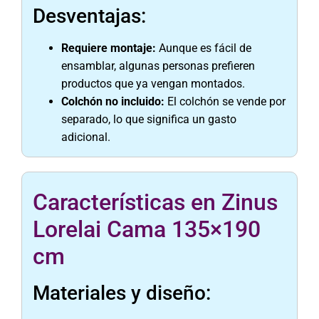
Desventajas:
Requiere montaje:
Aunque es fácil de
ensamblar, algunas personas prefieren
productos que ya vengan montados.
Colchón no incluido:
El colchón se vende por
separado, lo que significa un gasto
adicional.
Características en Zinus
Lorelai Cama 135×190
cm
Materiales y diseño: