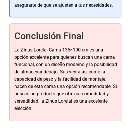
asegurarte de que se ajusten a tus necesidades.
Conclusión Final
La Zinus Lorelai Cama 135×190 cm es una
opción excelente para quienes buscan una cama
funcional, con un diseño moderno y la posibilidad
de almacenar debajo. Sus ventajas, como la
capacidad de peso y la facilidad de montaje,
hacen de esta cama una opción recomendable. Si
buscas un producto que ofrezca comodidad y
versatilidad, la Zinus Lorelai es una excelente
elección.