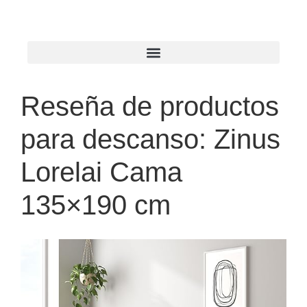
Reseña de productos
para descanso: Zinus
Lorelai Cama
135×190 cm