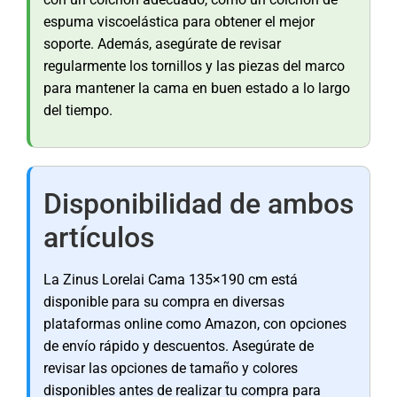
espuma viscoelástica para obtener el mejor
soporte. Además, asegúrate de revisar
regularmente los tornillos y las piezas del marco
para mantener la cama en buen estado a lo largo
del tiempo.
Disponibilidad de ambos
artículos
La Zinus Lorelai Cama 135×190 cm está
disponible para su compra en diversas
plataformas online como Amazon, con opciones
de envío rápido y descuentos. Asegúrate de
revisar las opciones de tamaño y colores
disponibles antes de realizar tu compra para