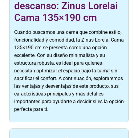
descanso: Zinus Lorelai
Cama 135×190 cm
Cuando buscamos una cama que combine estilo,
funcionalidad y comodidad, la Zinus Lorelai Cama
135×190 cm se presenta como una opción
excelente. Con su diseño minimalista y su
estructura robusta, es ideal para quienes
necesitan optimizar el espacio bajo la cama sin
sacrificar el confort. A continuación, exploraremos
las ventajas y desventajas de este producto, sus
características principales y más detalles
importantes para ayudarte a decidir si es la opción
perfecta para ti.