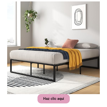
Haz clic aquí