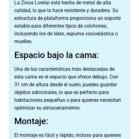
La Zinus Lorelai está hecha de metal de alta
calidad, lo que la hace resistente y duradera. Su
estructura de plataforma proporciona un soporte
estable para diferentes tipos de colchones,
incluyendo los de látex, espuma viscoelástica o
muelles.
Espacio bajo la cama:
Una de las características más destacadas de
esta cama es el espacio que ofrece debajo. Con
31 cm de altura desde el suelo, puedes guardar
objetos adicionales, lo que es perfecto para
habitaciones pequeñas o para quienes necesitan
optimizar su almacenamiento.
Montaje:
El montaje es fácil y rápido, incluso para quienes