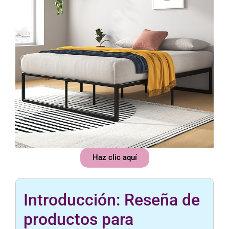
Haz clic aquí
Introducción: Reseña de
productos para