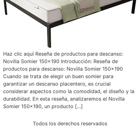
Haz clic aquí Reseña de productos para descanso:
Novilla Somier 150×190 Introducción: Reseña de
productos para descanso: Novilla Somier 150×190
Cuando se trata de elegir un buen somier para
garantizar un descanso placentero, es crucial
considerar aspectos como la comodidad, el diseño y la
durabilidad. En esta reseña, analizaremos el Novilla
Somier 150×190, un producto […]
Todos los derechos reservados