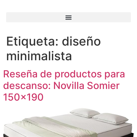
Etiqueta:
diseño
minimalista
Reseña de productos para
descanso: Novilla Somier
150×190