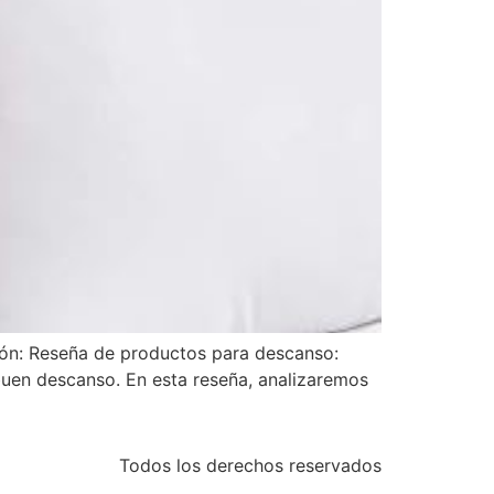
ión: Reseña de productos para descanso:
uen descanso. En esta reseña, analizaremos
Todos los derechos reservados