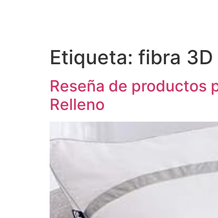
Etiqueta:
fibra 3D
Reseña de productos 
Relleno