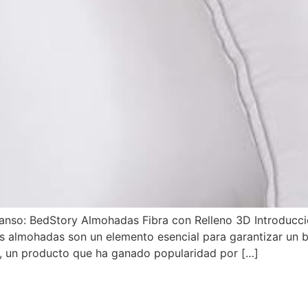
anso: BedStory Almohadas Fibra con Relleno 3D Introducc
 almohadas son un elemento esencial para garantizar un b
, un producto que ha ganado popularidad por […]