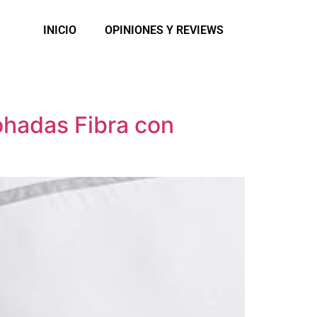
INICIO
OPINIONES Y REVIEWS
hadas Fibra con