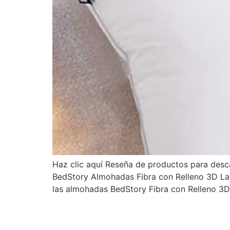
Haz clic aquí Reseña de productos para desc
BedStory Almohadas Fibra con Relleno 3D Las
las almohadas BedStory Fibra con Relleno 3D