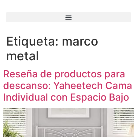
Etiqueta:
marco
metal
Reseña de productos para
descanso: Yaheetech Cama
Individual con Espacio Bajo