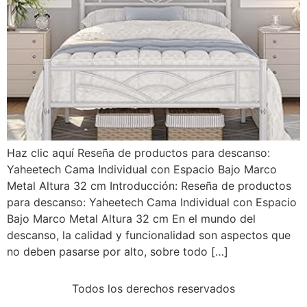
Haz clic aquí Reseña de productos para descanso:
Yaheetech Cama Individual con Espacio Bajo Marco
Metal Altura 32 cm Introducción: Reseña de productos
para descanso: Yaheetech Cama Individual con Espacio
Bajo Marco Metal Altura 32 cm En el mundo del
descanso, la calidad y funcionalidad son aspectos que
no deben pasarse por alto, sobre todo […]
Todos los derechos reservados