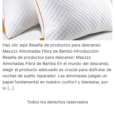
Haz clic aquí Reseña de productos para descanso:
Maxzzz Almohadas Fibra de Bambú Introducción:
Reseña de productos para descanso: Maxzzz
Almohadas Fibra de Bambú En el mundo del descanso,
elegir el producto adecuado es crucial para disfrutar de
noches de sueño reparador. Las almohadas juegan un
papel fundamental en nuestro confort y bienestar, por
lo […]
Todos los derechos reservados