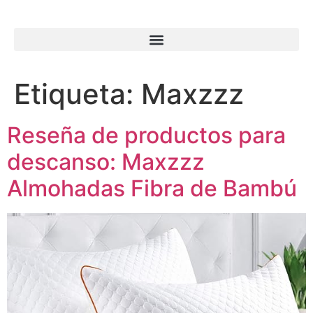
Etiqueta:
Maxzzz
Reseña de productos para
descanso: Maxzzz
Almohadas Fibra de Bambú