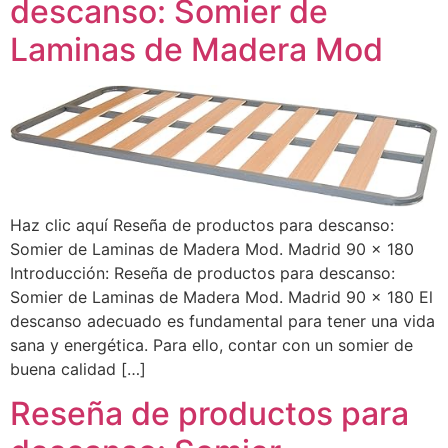
descanso: Somier de
Laminas de Madera Mod
Haz clic aquí Reseña de productos para descanso:
Somier de Laminas de Madera Mod. Madrid 90 x 180
Introducción: Reseña de productos para descanso:
Somier de Laminas de Madera Mod. Madrid 90 x 180 El
descanso adecuado es fundamental para tener una vida
sana y energética. Para ello, contar con un somier de
buena calidad […]
Reseña de productos para