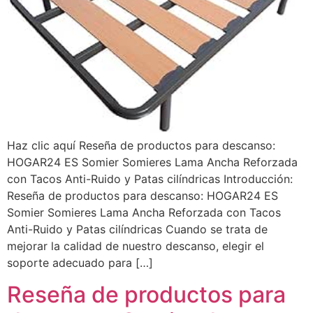
Haz clic aquí Reseña de productos para descanso:
HOGAR24 ES Somier Somieres Lama Ancha Reforzada
con Tacos Anti-Ruido y Patas cilíndricas Introducción:
Reseña de productos para descanso: HOGAR24 ES
Somier Somieres Lama Ancha Reforzada con Tacos
Anti-Ruido y Patas cilíndricas Cuando se trata de
mejorar la calidad de nuestro descanso, elegir el
soporte adecuado para […]
Reseña de productos para