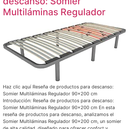
descanso: Somier
Multiláminas Regulador
Haz clic aquí Reseña de productos para descanso:
Somier Multiláminas Regulador 90×200 cm
Introducción: Reseña de productos para descanso:
Somier Multiláminas Regulador 90×200 cm En esta
reseña de productos para descanso, analizamos el
Somier Multiláminas Regulador 90×200 cm, un somier
de alta calidad, diseñado para ofrecer confort y