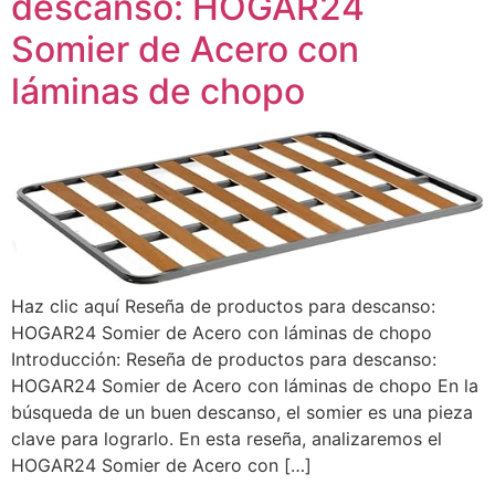
descanso: HOGAR24
Somier de Acero con
láminas de chopo
Haz clic aquí Reseña de productos para descanso:
HOGAR24 Somier de Acero con láminas de chopo
Introducción: Reseña de productos para descanso:
HOGAR24 Somier de Acero con láminas de chopo En la
búsqueda de un buen descanso, el somier es una pieza
clave para lograrlo. En esta reseña, analizaremos el
HOGAR24 Somier de Acero con […]