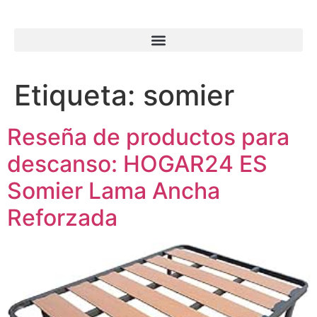
Etiqueta:
somier
Reseña de productos para
descanso: HOGAR24 ES
Somier Lama Ancha
Reforzada