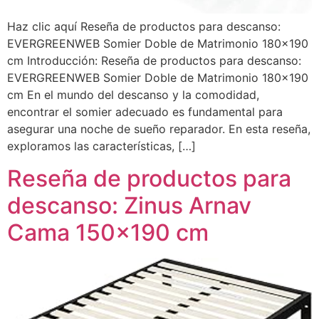
Haz clic aquí Reseña de productos para descanso:
EVERGREENWEB Somier Doble de Matrimonio 180×190
cm Introducción: Reseña de productos para descanso:
EVERGREENWEB Somier Doble de Matrimonio 180×190
cm En el mundo del descanso y la comodidad,
encontrar el somier adecuado es fundamental para
asegurar una noche de sueño reparador. En esta reseña,
exploramos las características, […]
Reseña de productos para
descanso: Zinus Arnav
Cama 150×190 cm