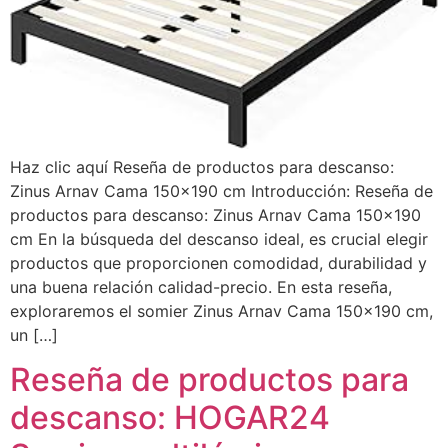
Haz clic aquí Reseña de productos para descanso:
Zinus Arnav Cama 150×190 cm Introducción: Reseña de
productos para descanso: Zinus Arnav Cama 150×190
cm En la búsqueda del descanso ideal, es crucial elegir
productos que proporcionen comodidad, durabilidad y
una buena relación calidad-precio. En esta reseña,
exploraremos el somier Zinus Arnav Cama 150×190 cm,
un […]
Reseña de productos para
descanso: HOGAR24