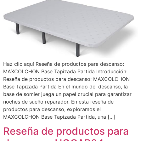
Haz clic aquí Reseña de productos para descanso:
MAXCOLCHON Base Tapizada Partida Introducción:
Reseña de productos para descanso: MAXCOLCHON
Base Tapizada Partida En el mundo del descanso, la
base de somier juega un papel crucial para garantizar
noches de sueño reparador. En esta reseña de
productos para descanso, exploramos el
MAXCOLCHON Base Tapizada Partida, una […]
Reseña de productos para