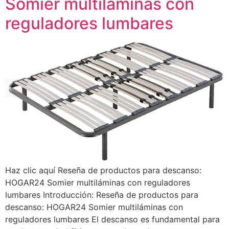
Somier multiláminas con
reguladores lumbares
Haz clic aquí Reseña de productos para descanso:
HOGAR24 Somier multiláminas con reguladores
lumbares Introducción: Reseña de productos para
descanso: HOGAR24 Somier multiláminas con
reguladores lumbares El descanso es fundamental para