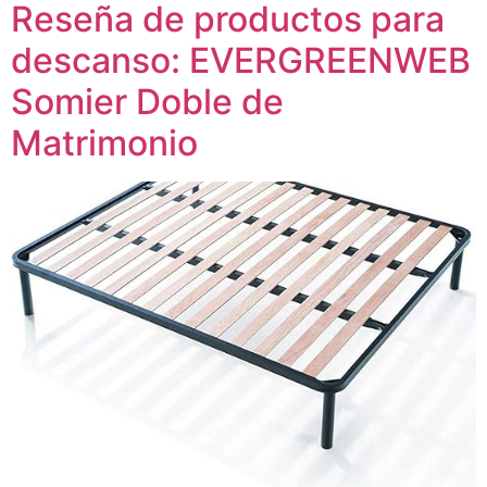
Reseña de productos para
descanso: EVERGREENWEB
Somier Doble de
Matrimonio