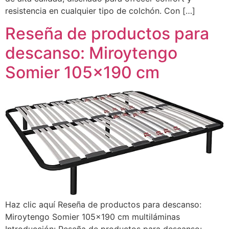
resistencia en cualquier tipo de colchón. Con […]
Reseña de productos para
descanso: Miroytengo
Somier 105×190 cm
Haz clic aquí Reseña de productos para descanso:
Miroytengo Somier 105×190 cm multiláminas