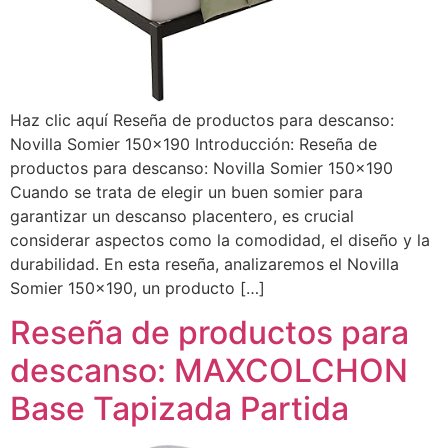
Haz clic aquí Reseña de productos para descanso:
Novilla Somier 150×190 Introducción: Reseña de
productos para descanso: Novilla Somier 150×190
Cuando se trata de elegir un buen somier para
garantizar un descanso placentero, es crucial
considerar aspectos como la comodidad, el diseño y la
durabilidad. En esta reseña, analizaremos el Novilla
Somier 150×190, un producto […]
Reseña de productos para
descanso: MAXCOLCHON
Base Tapizada Partida