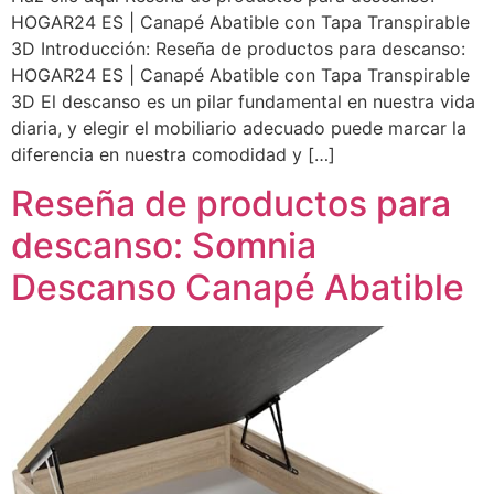
HOGAR24 ES | Canapé Abatible con Tapa Transpirable
3D Introducción: Reseña de productos para descanso:
HOGAR24 ES | Canapé Abatible con Tapa Transpirable
3D El descanso es un pilar fundamental en nuestra vida
diaria, y elegir el mobiliario adecuado puede marcar la
diferencia en nuestra comodidad y […]
Reseña de productos para
descanso: Somnia
Descanso Canapé Abatible