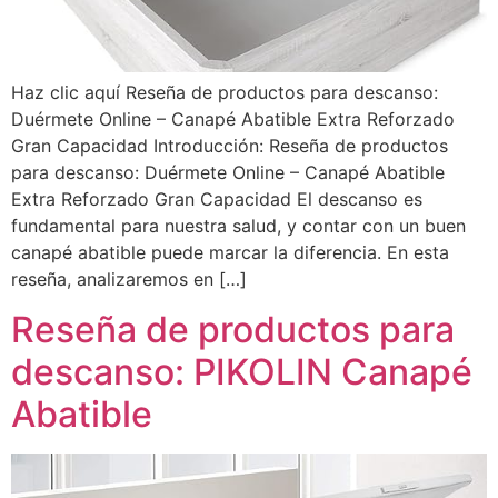
Haz clic aquí Reseña de productos para descanso:
Duérmete Online – Canapé Abatible Extra Reforzado
Gran Capacidad Introducción: Reseña de productos
para descanso: Duérmete Online – Canapé Abatible
Extra Reforzado Gran Capacidad El descanso es
fundamental para nuestra salud, y contar con un buen
canapé abatible puede marcar la diferencia. En esta
reseña, analizaremos en […]
Reseña de productos para
descanso: PIKOLIN Canapé
Abatible