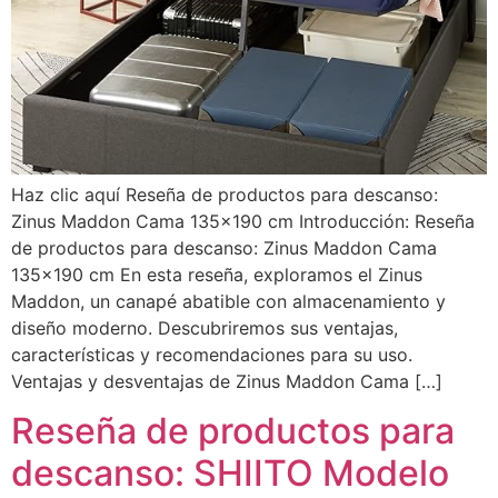
Haz clic aquí Reseña de productos para descanso:
Zinus Maddon Cama 135×190 cm Introducción: Reseña
de productos para descanso: Zinus Maddon Cama
135×190 cm En esta reseña, exploramos el Zinus
Maddon, un canapé abatible con almacenamiento y
diseño moderno. Descubriremos sus ventajas,
características y recomendaciones para su uso.
Ventajas y desventajas de Zinus Maddon Cama […]
Reseña de productos para
descanso: SHIITO Modelo