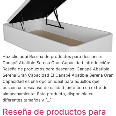
Haz clic aquí Reseña de productos para descanso:
Canapé Abatible Serena Gran Capacidad Introducción:
Reseña de productos para descanso: Canapé Abatible
Serena Gran Capacidad El Canapé Abatible Serena Gran
Capacidad es una opción ideal para aquellos que
buscan un descanso de calidad junto con un extra de
almacenamiento. Este producto, disponible en
diferentes tamaños y […]
Reseña de productos para