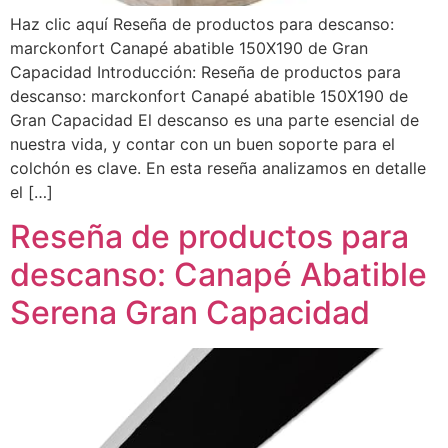
Haz clic aquí Reseña de productos para descanso:
marckonfort Canapé abatible 150X190 de Gran
Capacidad Introducción: Reseña de productos para
descanso: marckonfort Canapé abatible 150X190 de
Gran Capacidad El descanso es una parte esencial de
nuestra vida, y contar con un buen soporte para el
colchón es clave. En esta reseña analizamos en detalle
el […]
Reseña de productos para
descanso: Canapé Abatible
Serena Gran Capacidad