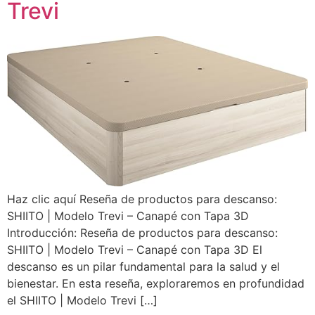
Trevi
Haz clic aquí Reseña de productos para descanso:
SHIITO | Modelo Trevi – Canapé con Tapa 3D
Introducción: Reseña de productos para descanso:
SHIITO | Modelo Trevi – Canapé con Tapa 3D El
descanso es un pilar fundamental para la salud y el
bienestar. En esta reseña, exploraremos en profundidad
el SHIITO | Modelo Trevi […]