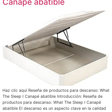
Canapé abatible
Haz clic aquí Reseña de productos para descanso: What
The Sleep I Canapé abatible Introducción: Reseña de
productos para descanso: What The Sleep I Canapé
abatible El descanso es un aspecto clave en la calidad