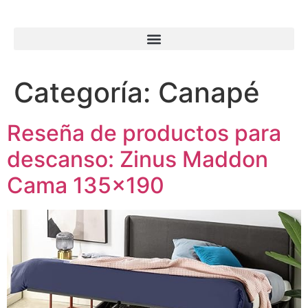
Categoría:
Canapé
Reseña de productos para
descanso: Zinus Maddon
Cama 135×190