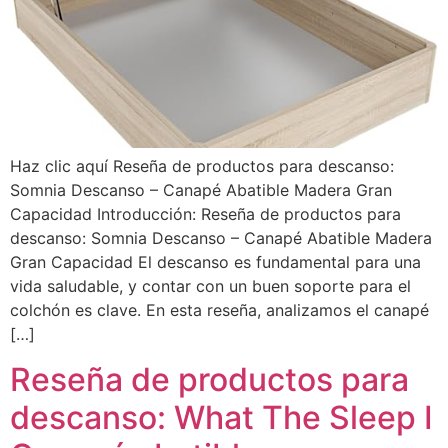
Haz clic aquí Reseña de productos para descanso:
Somnia Descanso – Canapé Abatible Madera Gran
Capacidad Introducción: Reseña de productos para
descanso: Somnia Descanso – Canapé Abatible Madera
Gran Capacidad El descanso es fundamental para una
vida saludable, y contar con un buen soporte para el
colchón es clave. En esta reseña, analizamos el canapé
[…]
Reseña de productos para
descanso: What The Sleep I