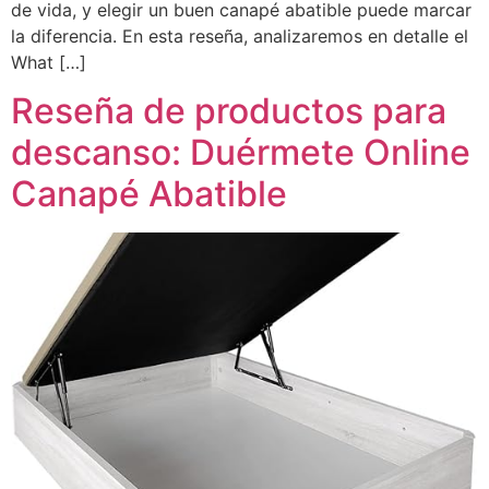
de vida, y elegir un buen canapé abatible puede marcar
la diferencia. En esta reseña, analizaremos en detalle el
What […]
Reseña de productos para
descanso: Duérmete Online
Canapé Abatible