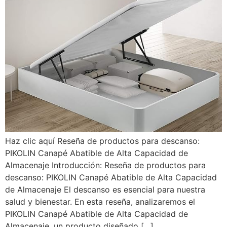
Haz clic aquí Reseña de productos para descanso:
PIKOLIN Canapé Abatible de Alta Capacidad de
Almacenaje Introducción: Reseña de productos para
descanso: PIKOLIN Canapé Abatible de Alta Capacidad
de Almacenaje El descanso es esencial para nuestra
salud y bienestar. En esta reseña, analizaremos el
PIKOLIN Canapé Abatible de Alta Capacidad de
Almacenaje, un producto diseñado […]