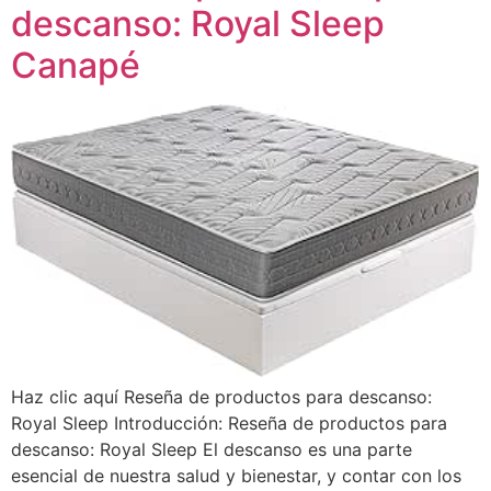
descanso: Royal Sleep
Canapé
Haz clic aquí Reseña de productos para descanso:
Royal Sleep Introducción: Reseña de productos para
descanso: Royal Sleep El descanso es una parte
esencial de nuestra salud y bienestar, y contar con los