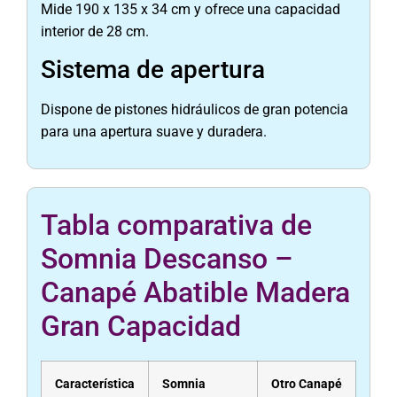
Mide 190 x 135 x 34 cm y ofrece una capacidad
interior de 28 cm.
Sistema de apertura
Dispone de pistones hidráulicos de gran potencia
para una apertura suave y duradera.
Tabla comparativa de
Somnia Descanso –
Canapé Abatible Madera
Gran Capacidad
Característica
Somnia
Otro Canapé