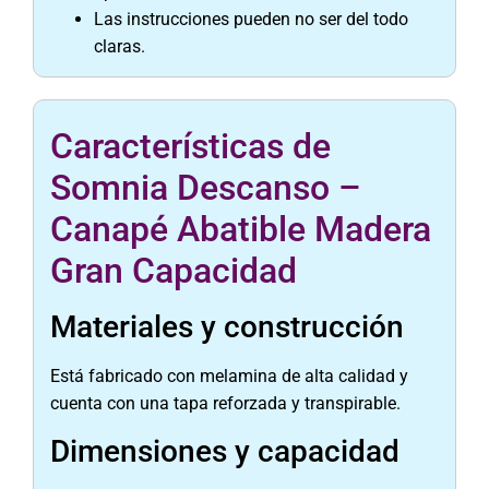
Las instrucciones pueden no ser del todo
claras.
Características de
Somnia Descanso –
Canapé Abatible Madera
Gran Capacidad
Materiales y construcción
Está fabricado con melamina de alta calidad y
cuenta con una tapa reforzada y transpirable.
Dimensiones y capacidad