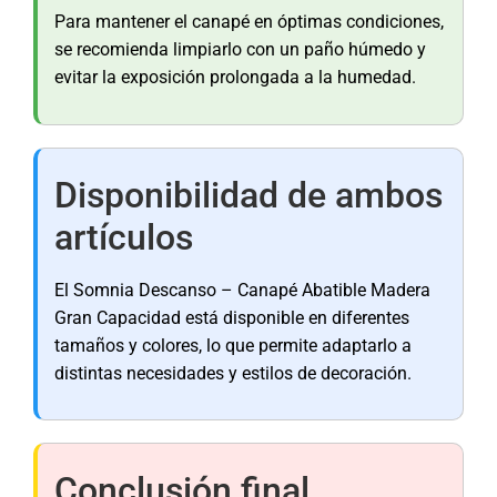
Para mantener el canapé en óptimas condiciones,
se recomienda limpiarlo con un paño húmedo y
evitar la exposición prolongada a la humedad.
Disponibilidad de ambos
artículos
El Somnia Descanso – Canapé Abatible Madera
Gran Capacidad está disponible en diferentes
tamaños y colores, lo que permite adaptarlo a
distintas necesidades y estilos de decoración.
Conclusión final