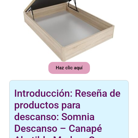
Haz clic aquí
Introducción: Reseña de
productos para
descanso: Somnia
Descanso – Canapé