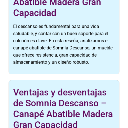
Abatible Madera Gran
Capacidad
El descanso es fundamental para una vida
saludable, y contar con un buen soporte para el
colchón es clave. En esta reseña, analizamos el
canapé abatible de Somnia Descanso, un mueble
que ofrece resistencia, gran capacidad de
almacenamiento y un diseño robusto.
Ventajas y desventajas
de Somnia Descanso –
Canapé Abatible Madera
Gran Capacidad