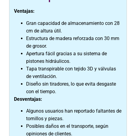
Ventajas:
Gran capacidad de almacenamiento con 28
cm de altura útil.
Estructura de madera reforzada con 30 mm
de grosor.
Apertura fácil gracias a su sistema de
pistones hidráulicos.
Tapa transpirable con tejido 3D y válvulas
de ventilación.
Diseño sin tiradores, lo que evita desgaste
con el tiempo.
Desventajas:
Algunos usuarios han reportado faltantes de
tornillos y piezas.
Posibles daños en el transporte, según
opiniones de clientes.