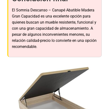
El Somnia Descanso – Canapé Abatible Madera
Gran Capacidad es una excelente opción para
quienes buscan un mueble resistente, funcional y
con una gran capacidad de almacenamiento. A
pesar de algunos inconvenientes menores, su
relación calidad-precio lo convierte en una opción
recomendable.