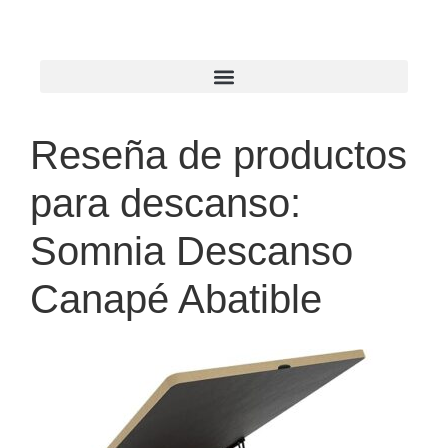
Reseña de productos
para descanso:
Somnia Descanso
Canapé Abatible