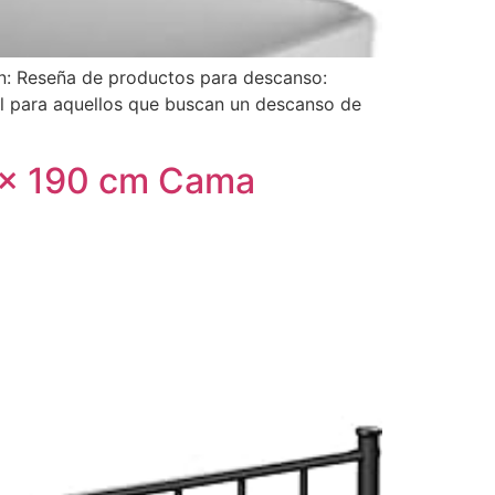
n: Reseña de productos para descanso:
l para aquellos que buscan un descanso de
 x 190 cm Cama