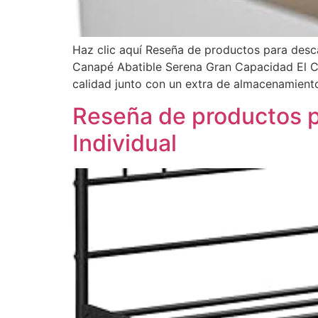
Haz clic aquí Reseña de productos para des
Canapé Abatible Serena Gran Capacidad El C
calidad junto con un extra de almacenamiento
Reseña de productos 
Individual