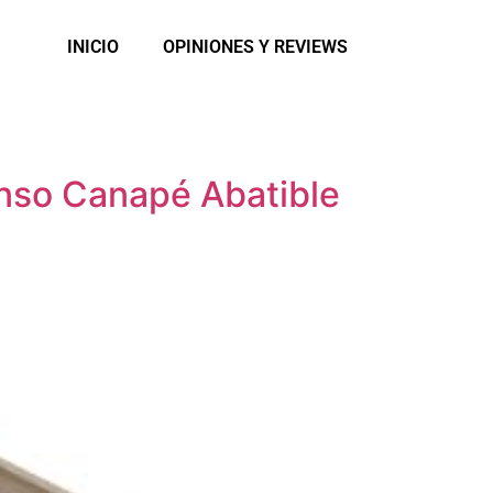
INICIO
OPINIONES Y REVIEWS
nso Canapé Abatible