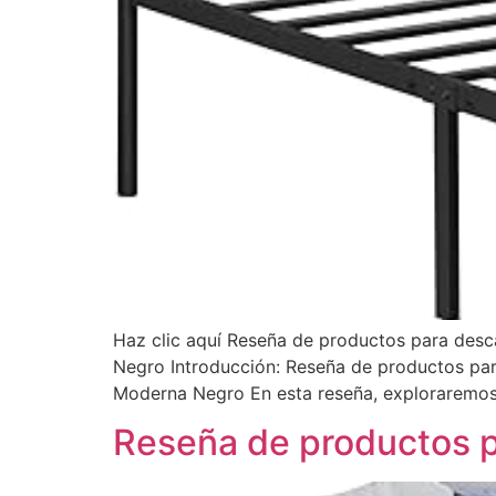
Haz clic aquí Reseña de productos para des
Negro Introducción: Reseña de productos pa
Moderna Negro En esta reseña, exploraremos 
Reseña de productos 