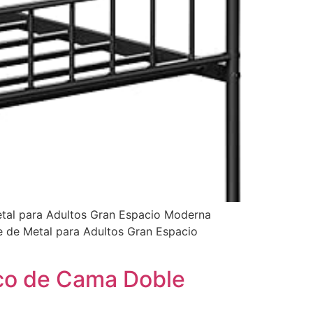
etal para Adultos Gran Espacio Moderna
 de Metal para Adultos Gran Espacio
co de Cama Doble