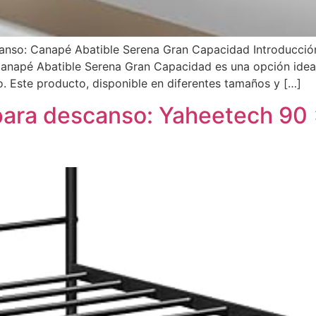
canso: Canapé Abatible Serena Gran Capacidad Introducció
anapé Abatible Serena Gran Capacidad es una opción idea
. Este producto, disponible en diferentes tamaños y […]
para descanso: Yaheetech 90