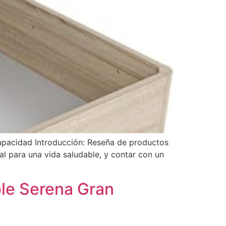
pacidad Introducción: Reseña de productos
 para una vida saludable, y contar con un
le Serena Gran