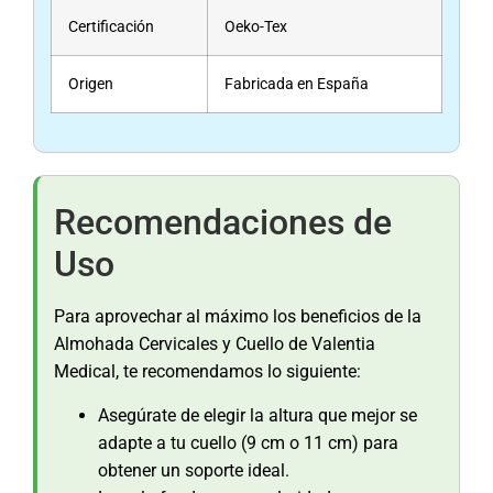
Certificación
Oeko-Tex
Origen
Fabricada en España
Recomendaciones de
Uso
Para aprovechar al máximo los beneficios de la
Almohada Cervicales y Cuello de Valentia
Medical, te recomendamos lo siguiente:
Asegúrate de elegir la altura que mejor se
adapte a tu cuello (9 cm o 11 cm) para
obtener un soporte ideal.