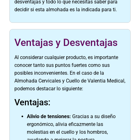
desventajas y todo lo que necesitas saber para
decidir si esta almohada es la indicada para ti.
Ventajas y Desventajas
Al considerar cualquier producto, es importante
conocer tanto sus puntos fuertes como sus
posibles inconvenientes. En el caso de la
Almohada Cervicales y Cuello de Valentia Medical,
podemos destacar lo siguiente:
Ventajas:
Alivio de tensiones:
Gracias a su diseño
ergonómico, alivia eficazmente las
molestias en el cuello y los hombros,
ayudando a mejorar la postura.