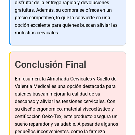
disfrutar de la entrega rápida y devoluciones
gratuitas. Además, su compra se ofrece en un
precio competitivo, lo que la convierte en una
opción excelente para quienes buscan aliviar las
molestias cervicales.
Conclusión Final
En resumen, la Almohada Cervicales y Cuello de
Valentia Medical es una opción destacada para
quienes buscan mejorar la calidad de su
descanso y aliviar las tensiones cervicales. Con
su diseño ergonómico, material viscoelástico y
certificación Oeko-Tex, este producto asegura un
sueño reparador y saludable. A pesar de algunos
pequeños inconvenientes, como la firmeza