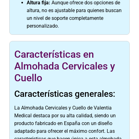
Altura fija:
Aunque ofrece dos opciones de
altura, no es ajustable para quienes buscan
un nivel de soporte completamente
personalizado.
Características en
Almohada Cervicales y
Cuello
Características generales:
La Almohada Cervicales y Cuello de Valentia
Medical destaca por su alta calidad, siendo un
producto fabricado en España con un diseño
adaptado para ofrecer el máximo confort. Las
características que hacen única a esta almohada