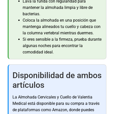
Lava la funda con regularidad para
mantener la almohada limpia y libre de
bacterias.
Coloca la almohada en una posición que
mantenga alineados tu cuello y cabeza con
la columna vertebral mientras duermes.
Si eres sensible a la firmeza, prueba durante
algunas noches para encontrar la
comodidad ideal.
Disponibilidad de ambos
artículos
La Almohada Cervicales y Cuello de Valentia
Medical está disponible para su compra a través
de plataformas como Amazon, donde puedes