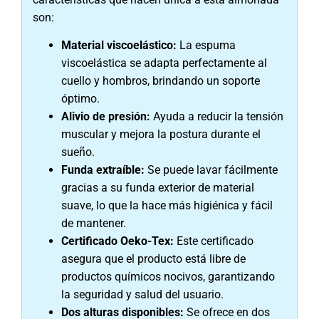
son:
Material viscoelástico:
La espuma
viscoelástica se adapta perfectamente al
cuello y hombros, brindando un soporte
óptimo.
Alivio de presión:
Ayuda a reducir la tensión
muscular y mejora la postura durante el
sueño.
Funda extraíble:
Se puede lavar fácilmente
gracias a su funda exterior de material
suave, lo que la hace más higiénica y fácil
de mantener.
Certificado Oeko-Tex:
Este certificado
asegura que el producto está libre de
productos químicos nocivos, garantizando
la seguridad y salud del usuario.
Dos alturas disponibles:
Se ofrece en dos