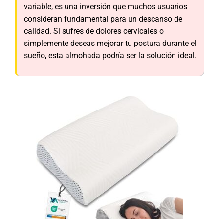
variable, es una inversión que muchos usuarios
consideran fundamental para un descanso de
calidad. Si sufres de dolores cervicales o
simplemente deseas mejorar tu postura durante el
sueño, esta almohada podría ser la solución ideal.