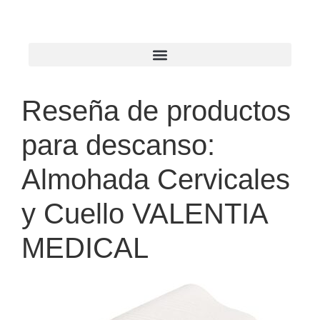
Reseña de productos
para descanso:
Almohada Cervicales
y Cuello VALENTIA
MEDICAL