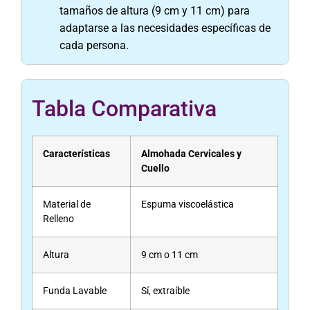
tamaños de altura (9 cm y 11 cm) para
adaptarse a las necesidades específicas de
cada persona.
Tabla Comparativa
Características
Almohada Cervicales y
Cuello
Material de
Espuma viscoelástica
Relleno
Altura
9 cm o 11 cm
Funda Lavable
Sí, extraíble