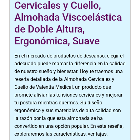
Cervicales y Cuello,
Almohada Viscoelástica
de Doble Altura,
Ergonómica, Suave
En el mercado de productos de descanso, elegir el
adecuado puede marcar la diferencia en la calidad
de nuestro sueño y bienestar. Hoy te traemos una
reseña detallada de la Almohada Cervicales y
Cuello de Valentia Medical, un producto que
promete aliviar las tensiones cervicales y mejorar
tu postura mientras duermes. Su diseño
ergonómico y sus materiales de alta calidad son
la razón por la que esta almohada se ha
convertido en una opción popular. En esta reseña,
exploraremos las características, ventajas,