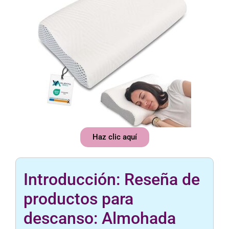
Haz clic aquí
Introducción: Reseña de
productos para
descanso: Almohada