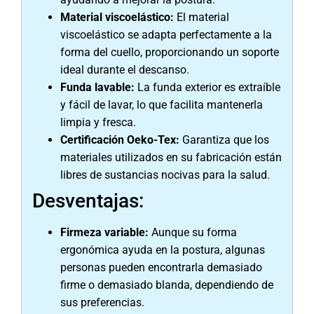
Material viscoelástico:
El material
viscoelástico se adapta perfectamente a la
forma del cuello, proporcionando un soporte
ideal durante el descanso.
Funda lavable:
La funda exterior es extraíble
y fácil de lavar, lo que facilita mantenerla
limpia y fresca.
Certificación Oeko-Tex:
Garantiza que los
materiales utilizados en su fabricación están
libres de sustancias nocivas para la salud.
Desventajas:
Firmeza variable:
Aunque su forma
ergonómica ayuda en la postura, algunas
personas pueden encontrarla demasiado
firme o demasiado blanda, dependiendo de
sus preferencias.