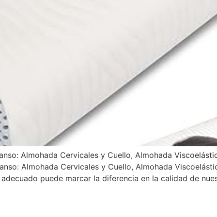
anso: Almohada Cervicales y Cuello, Almohada Viscoelásti
anso: Almohada Cervicales y Cuello, Almohada Viscoelásti
adecuado puede marcar la diferencia en la calidad de nues