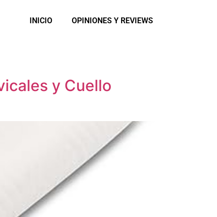
INICIO
OPINIONES Y REVIEWS
icales y Cuello