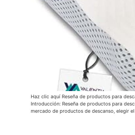
Haz clic aquí Reseña de productos para desc
Introducción: Reseña de productos para desc
mercado de productos de descanso, elegir el 