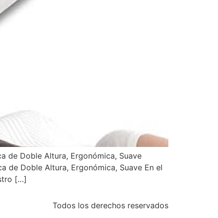
ca de Doble Altura, Ergonómica, Suave
ca de Doble Altura, Ergonómica, Suave En el
tro […]
Todos los derechos reservados