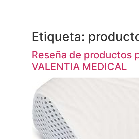
Etiqueta:
product
Reseña de productos p
VALENTIA MEDICAL