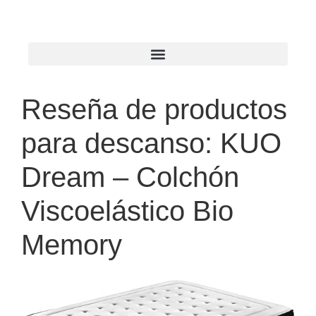
Reseña de productos
para descanso: KUO
Dream – Colchón
Viscoelástico Bio
Memory