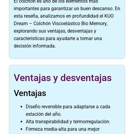
El colchón es uno de los elementos más
importantes para garantizar un buen descanso. En
esta reseña, analizamos en profundidad el KUO
Dream – Colchón Viscoelástico Bio Memory,
explorando sus ventajas, desventajas y
características para ayudarte a tomar una
decisión informada.
Ventajas y desventajas
Ventajas
Diseño reversible para adaptarse a cada
estación del año.
Alta transpirabilidad y termorregulación.
Firmeza media-alta para una mejor