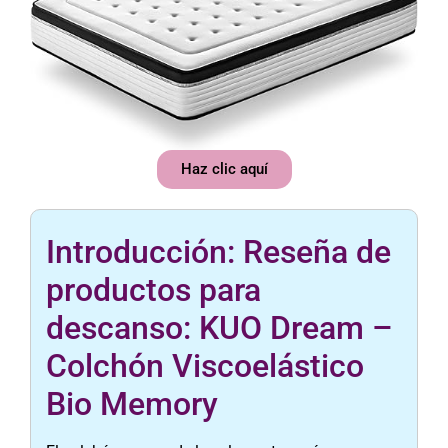
Haz clic aquí
Introducción: Reseña de
productos para
descanso: KUO Dream –
Colchón Viscoelástico
Bio Memory