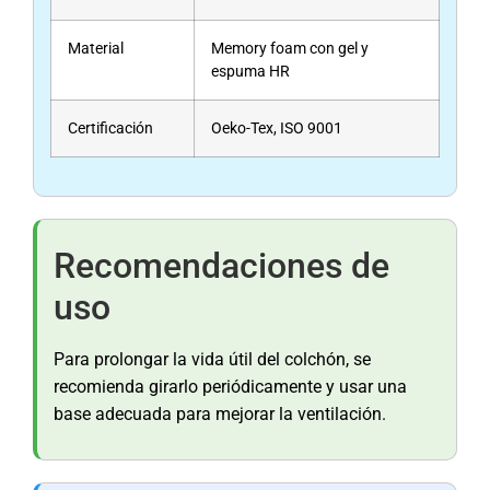
Material
Memory foam con gel y
espuma HR
Certificación
Oeko-Tex, ISO 9001
Recomendaciones de
uso
Para prolongar la vida útil del colchón, se
recomienda girarlo periódicamente y usar una
base adecuada para mejorar la ventilación.