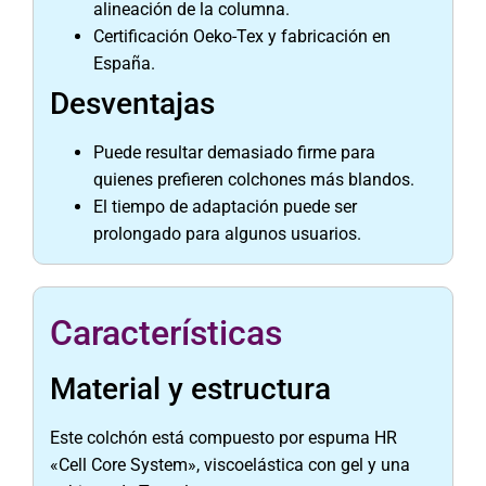
alineación de la columna.
Certificación Oeko-Tex y fabricación en
España.
Desventajas
Puede resultar demasiado firme para
quienes prefieren colchones más blandos.
El tiempo de adaptación puede ser
prolongado para algunos usuarios.
Características
Material y estructura
Este colchón está compuesto por espuma HR
«Cell Core System», viscoelástica con gel y una