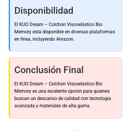
Disponibilidad
El KUO Dream – Colchón Viscoelástico Bio
Memory está disponible en diversas plataformas
en línea, incluyendo Amazon.
Conclusión Final
El KUO Dream – Colchón Viscoelástico Bio
Memory es una excelente opción para quienes
buscan un descanso de calidad con tecnología
avanzada y materiales de alta gama.