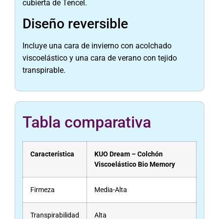
cubierta de Tencel.
Diseño reversible
Incluye una cara de invierno con acolchado
viscoelástico y una cara de verano con tejido
transpirable.
Tabla comparativa
Característica
KUO Dream – Colchón
Viscoelástico Bio Memory
Firmeza
Media-Alta
Transpirabilidad
Alta