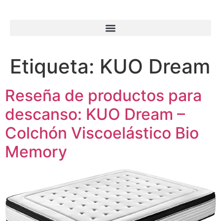
Etiqueta:
KUO Dream
Reseña de productos para
descanso: KUO Dream –
Colchón Viscoelástico Bio
Memory