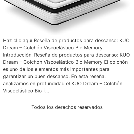
Haz clic aquí Reseña de productos para descanso: KUO
Dream – Colchón Viscoelástico Bio Memory
Introducción: Reseña de productos para descanso: KUO
Dream – Colchón Viscoelástico Bio Memory El colchón
es uno de los elementos más importantes para
garantizar un buen descanso. En esta reseña,
analizamos en profundidad el KUO Dream – Colchón
Viscoelástico Bio […]
Todos los derechos reservados